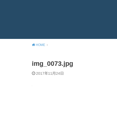
HOME
img_0073.jpg
2017年11月24日