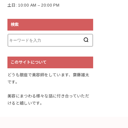
土日: 10:00 AM – 20:00 PM
検索
このサイトについて
どうも銀座で美容師をしています、齋藤雄太
です。
美容にまつわる様々な話に付き合っていただ
けると嬉しいです。