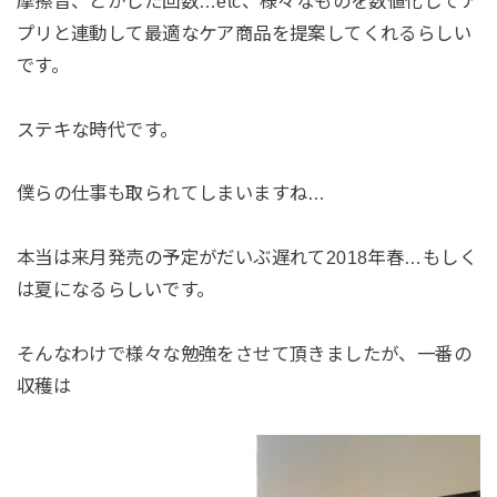
摩擦音、とかした回数…etc、様々なものを数値化してア
プリと連動して最適なケア商品を提案してくれるらしい
です。
ステキな時代です。
僕らの仕事も取られてしまいますね…
本当は来月発売の予定がだいぶ遅れて2018年春…もしく
は夏になるらしいです。
そんなわけで様々な勉強をさせて頂きましたが、一番の
収穫は