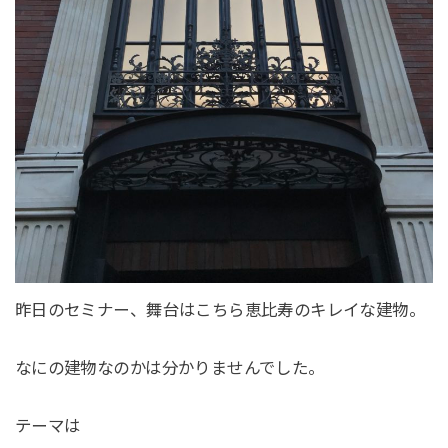
昨日のセミナー、舞台はこちら恵比寿のキレイな建物。
なにの建物なのかは分かりませんでした。
テーマは