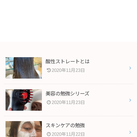
酸性ストレートとは
2020年11月23日
美容の勉強シリーズ
2020年11月23日
スキンケアの勉強
2020年11月22日