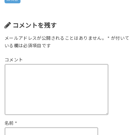
コメントを残す
メールアドレスが公開されることはありません。
*
が付いて
いる欄は必須項目です
コメント
名前
*