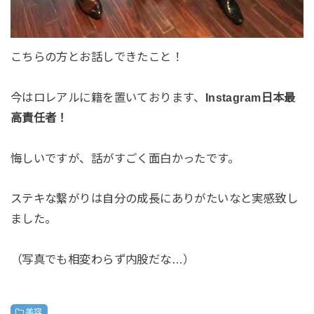
こちらの方とお話しできたこと！
今はロレアルに籍を置いております、
Instagram日本最
高責任者！
悔しいですが、話がすごく面白かったです。
ステキな繋がりは自分の成長にありがたいなと実感致し
ました。
（写真でも相変わらず内股だな…）
美容