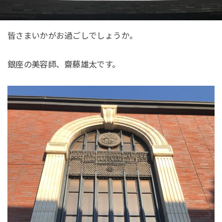
皆さまいかがお過ごしでしょうか。
銀座の美容師、齋藤雄太です。