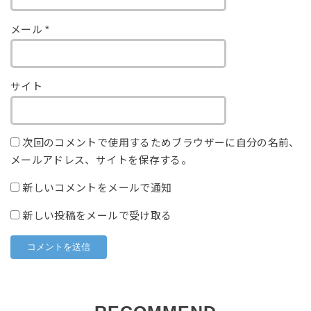
メール
*
サイト
次回のコメントで使用するためブラウザーに自分の名前、
メールアドレス、サイトを保存する。
新しいコメントをメールで通知
新しい投稿をメールで受け取る