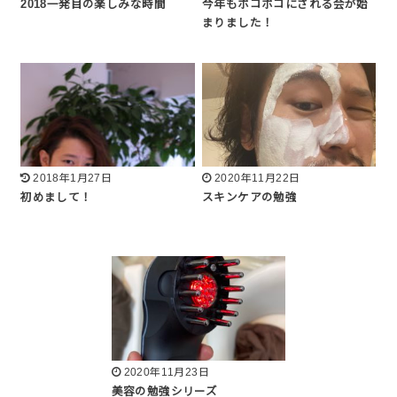
2018一発目の楽しみな時間
今年もボコボコにされる会が始
まりました！
2018年1月27日
2020年11月22日
初めまして！
スキンケアの勉強
2020年11月23日
美容の勉強シリーズ