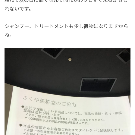
頼んで次の日に届くなんて時代がわりとすぐ来るかもし
れないです。
シャンプー、トリートメントも少し荷物になりますから
ね。