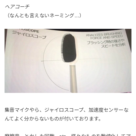
ヘアコーチ
（なんとも言えないネーミング…）
集音マイクやら、ジャイロスコープ、加速度センサーな
んてよく分からないものが付いております。