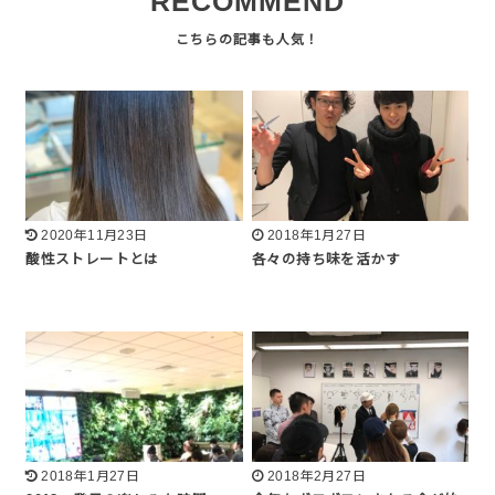
RECOMMEND
2020年11月23日
2018年1月27日
酸性ストレートとは
各々の持ち味を活かす
2018年1月27日
2018年2月27日