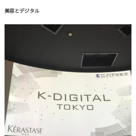
美容とデジタル