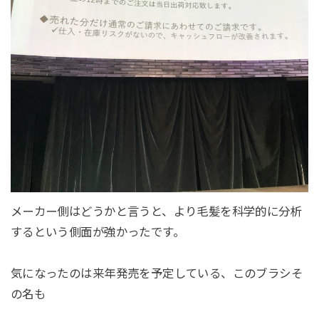
メーカー側はどうかと言うと、より毛髪を科学的に分析
するという側面が強かったです。
気になったのは来年発売を予定している、このブラシそ
の名も