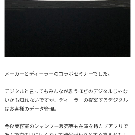
メーカーとディーラーのコラボセミナーでした。
デジタルと言ってもみんなが思うほどのデジタルじゃな
いかも知れないですが、ディーラーの提案するデジタル
はお客様のデータ管理。
今後美容室のシャンプー販売等も在庫を持たずアプリで