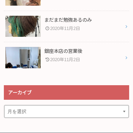
まだまだ勉強あるのみ
2020年11月2日
銀座本店の営業後
2020年11月2日
アーカイブ