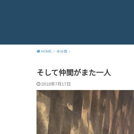
HOME
未分類
そして仲間がまた一人
2018年7月17日