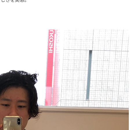
もしさを実感。