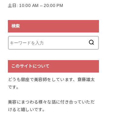
土日: 10:00 AM – 20:00 PM
検索
このサイトについて
どうも銀座で美容師をしています、齋藤雄太
です。
美容にまつわる様々な話に付き合っていただ
けると嬉しいです。