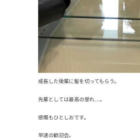
成長した後輩に髪を切ってもらう。
先輩としては最高の誉れ…。
感慨もひとしおです。
早速の歓迎会。