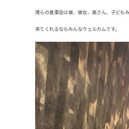
僕らの食事会は彼、彼女、奥さん、子ども
来てくれるならみんなウェルカムです。