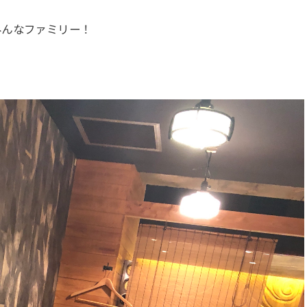
みんなファミリー！