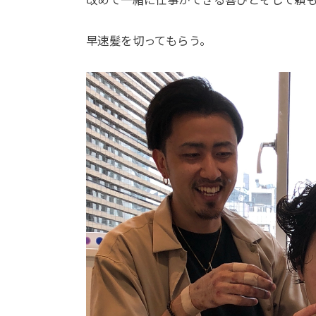
改めて一緒に仕事ができる喜びとそして頼
早速髪を切ってもらう。