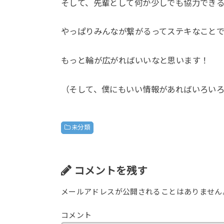
そして、先輩として何か少しでも協力でき
やっぱりみんなが繋がるってステキなことで
もっと輪が広がればいいなと思います！
（そして、僕にもいい情報があればいろい
未分類
コメントを残す
メールアドレスが公開されることはありません
コメント