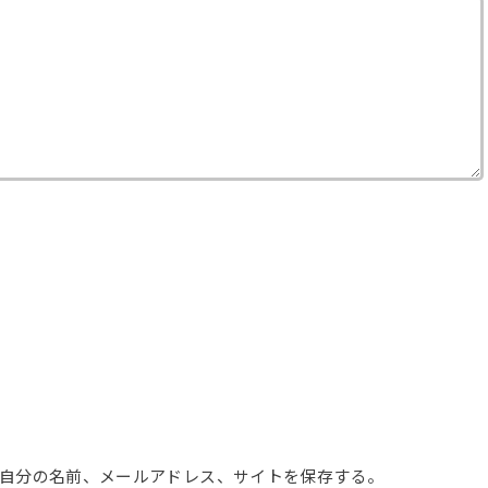
自分の名前、メールアドレス、サイトを保存する。