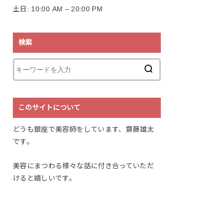
土日: 10:00 AM – 20:00 PM
検索
このサイトについて
どうも銀座で美容師をしています、齋藤雄太
です。
美容にまつわる様々な話に付き合っていただ
けると嬉しいです。