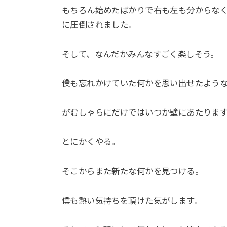
もちろん始めたばかりで右も左も分からな
に圧倒されました。
そして、なんだかみんなすごく楽しそう。
僕も忘れかけていた何かを思い出せたよう
がむしゃらにだけではいつか壁にあたりま
とにかくやる。
そこからまた新たな何かを見つける。
僕も熱い気持ちを頂けた気がします。