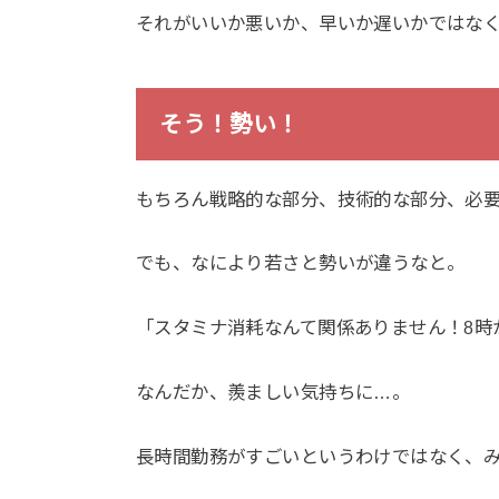
それがいいか悪いか、早いか遅いかではな
そう！勢い！
もちろん戦略的な部分、技術的な部分、必
でも、なにより若さと勢いが違うなと。
「スタミナ消耗なんて関係ありません！8時
なんだか、羨ましい気持ちに…。
長時間勤務がすごいというわけではなく、