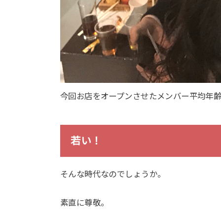
今回お店をオープンさせたメンバー平均年齢
若い！
そんな時代なのでしょうか。
素直に尊敬。