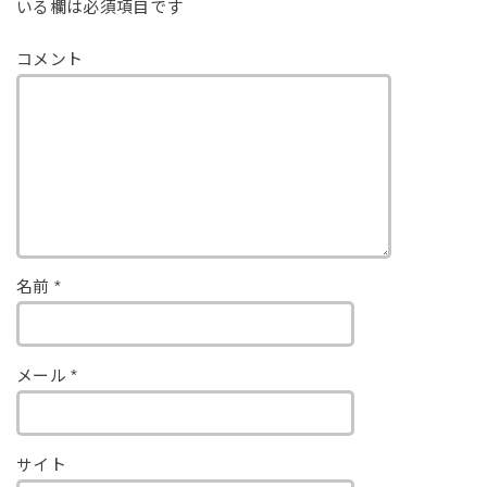
いる欄は必須項目です
コメント
名前
*
メール
*
サイト