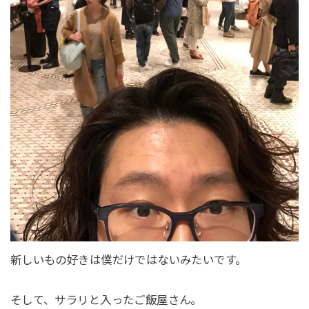
新しいもの好きは僕だけではないみたいです。
そして、サラリと入ったご飯屋さん。