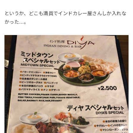
というか、どこも満員でインドカレー屋さんしか入れな
かった…。