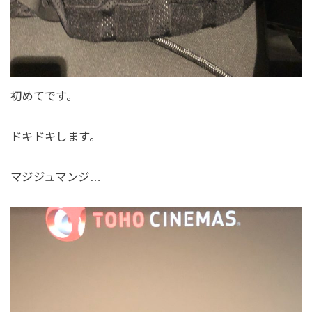
初めてです。
ドキドキします。
マジジュマンジ…