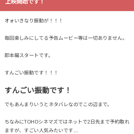
上映開始です！
オォいきなり振動が！！！
毎回楽しみにしてる予告ムービー等は一切ありません。
即本編スタートです。
すんごい振動です！！！
すんごい振動です！
でもあんまりいうとネタバレなのでこの辺まで。
ちなみにTOHOシネマズではネットで2日先まで予約取れ
ますが、すごい人気みたいです…