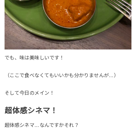
でも、味は美味しいです！
（ここで食べなくてもいいかも分かりませんが…）
そして今日のメイン！
超体感シネマ！
超体感シネマ…なんですかそれ？