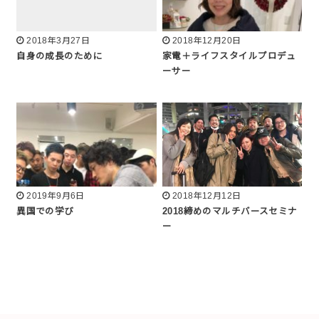
2018年3月27日
2018年12月20日
自身の成長のために
家電＋ライフスタイルプロデュ
ーサー
2019年9月6日
2018年12月12日
異国での学び
2018締めのマルチバースセミナ
ー