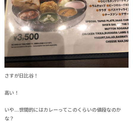
さすが日比谷！
高い！
いや…世間的にはカレーってこのくらいの値段なのか
な？