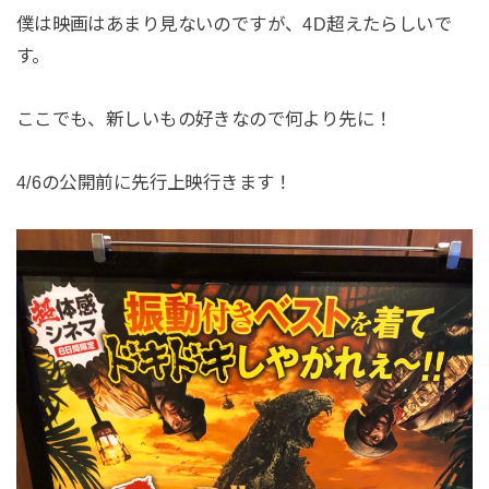
僕は映画はあまり見ないのですが、4D超えたらしいで
す。
ここでも、新しいもの好きなので何より先に！
4/6の公開前に先行上映行きます！