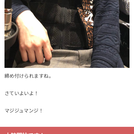
締め付けられますね。
さていよいよ！
マジジュマンジ！