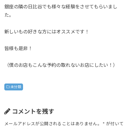
銀座の隣の日比谷でも様々な経験をさせてもらいまし
た。
新しいもの好きな方にはオススメです！
皆様も是非！
（僕のお店もこんな予約の取れないお店にしたい！）
未分類
コメントを残す
メールアドレスが公開されることはありません。
*
が付いて