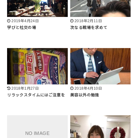
2019年4月24日
2018年2月11日
学びと社交の場
次なる戦場を求めて
2018年1月27日
2018年4月10日
リラックスタイムにはご注意を
美容以外の勉強