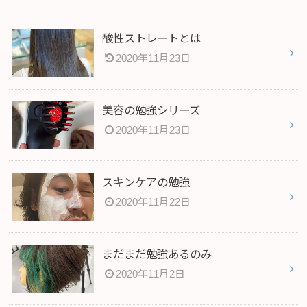
酸性ストレートとは
2020年11月23日
美容の勉強シリーズ
2020年11月23日
スキンケアの勉強
2020年11月22日
まだまだ勉強あるのみ
2020年11月2日