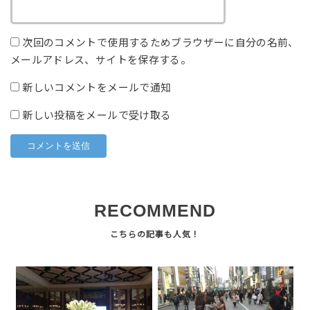
次回のコメントで使用するためブラウザーに自分の名前、
メールアドレス、サイトを保存する。
新しいコメントをメールで通知
新しい投稿をメールで受け取る
RECOMMEND