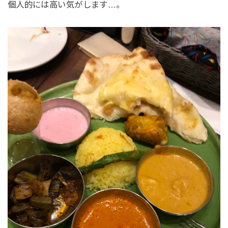
個人的には高い気がします…。