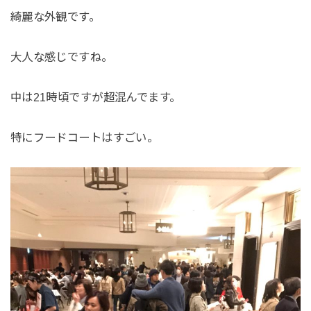
綺麗な外観です。
大人な感じですね。
中は21時頃ですが超混んでます。
特にフードコートはすごい。