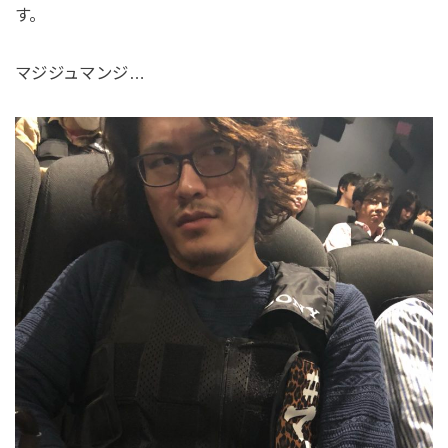
す。
マジジュマンジ…