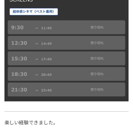
楽しい経験できました。