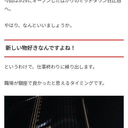
今回は3/29にオープンしたばかりのミッドタウン日比谷
へ。
やはり、なんといいましょうか。
新しい物好きなんですよね！
というわけで、仕事終わりに繰り出します。
職場が銀座で良かったと思えるタイミングです。