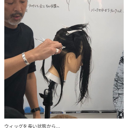
ウィッグを長い状態から…