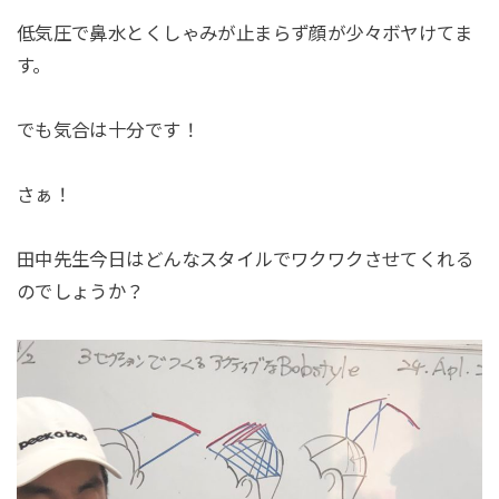
低気圧で鼻水とくしゃみが止まらず顔が少々ボヤけてま
す。
でも気合は十分です！
さぁ！
田中先生今日はどんなスタイルでワクワクさせてくれる
のでしょうか？