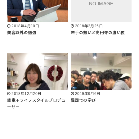
2018年4月10日
2018年2月25日
美容以外の勉強
若手の勢いと高円寺の濃い夜
2018年12月20日
2019年9月6日
家電＋ライフスタイルプロデュ
異国での学び
ーサー