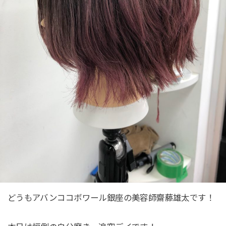
どうもアバンココボワール銀座の美容師齋藤雄太です！