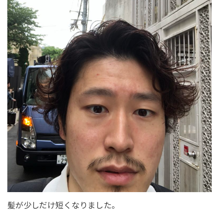
髪が少しだけ短くなりました。