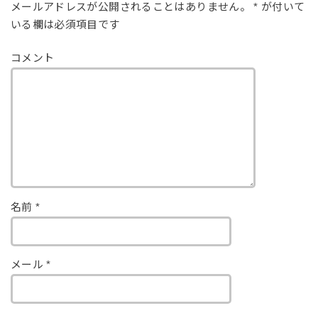
メールアドレスが公開されることはありません。
*
が付いて
いる欄は必須項目です
コメント
名前
*
メール
*