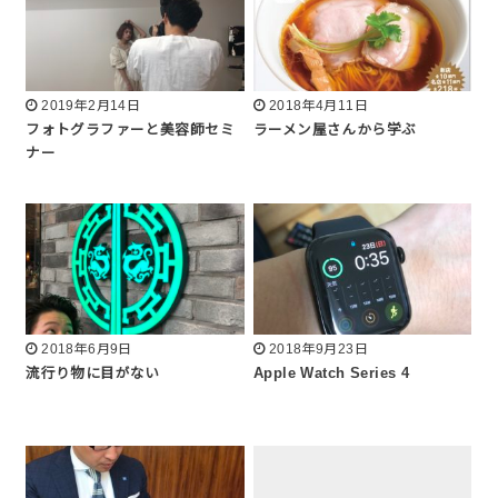
2019年2月14日
2018年4月11日
フォトグラファーと美容師セミ
ラーメン屋さんから学ぶ
ナー
2018年6月9日
2018年9月23日
流行り物に目がない
Apple Watch Series 4