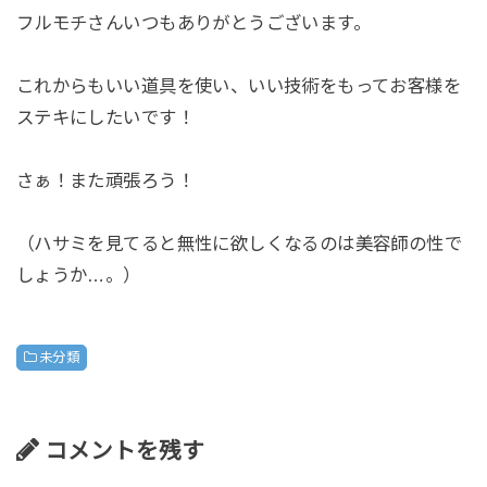
フルモチさんいつもありがとうございます。
これからもいい道具を使い、いい技術をもってお客様を
ステキにしたいです！
さぁ！また頑張ろう！
（ハサミを見てると無性に欲しくなるのは美容師の性で
しょうか…。）
未分類
コメントを残す