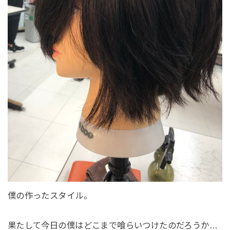
僕の作ったスタイル。
果たして今日の僕はどこまで喰らいつけたのだろうか…