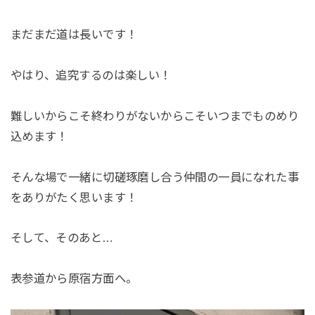
まだまだ道は長いです！
やはり、追究するのは楽しい！
難しいからこそ終わりがないからこそいつまでものめり
込めます！
そんな場で一緒に切磋琢磨し合う仲間の一員になれた事
をありがたく思います！
そして、そのあと…
表参道から原宿方面へ。