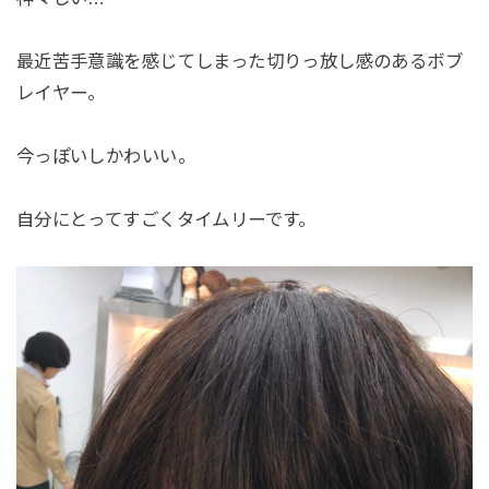
最近苦手意識を感じてしまった切りっ放し感のあるボブ
レイヤー。
今っぽいしかわいい。
自分にとってすごくタイムリーです。