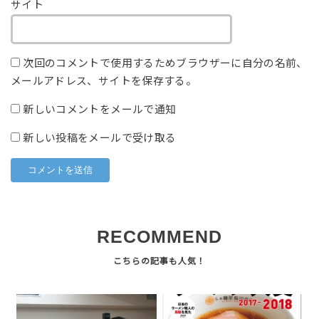
サイト
次回のコメントで使用するためブラウザーに自分の名前、
メールアドレス、サイトを保存する。
新しいコメントをメールで通知
新しい投稿をメールで受け取る
RECOMMEND