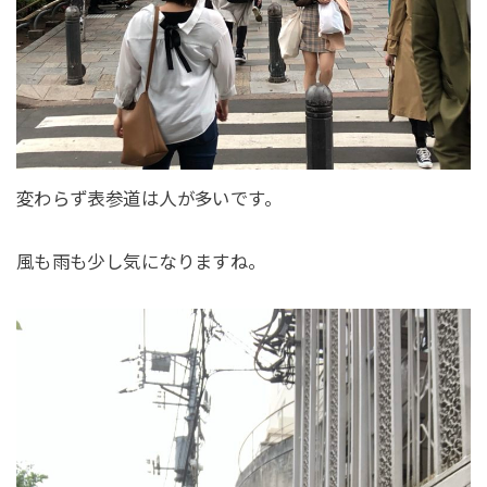
変わらず表参道は人が多いです。
風も雨も少し気になりますね。