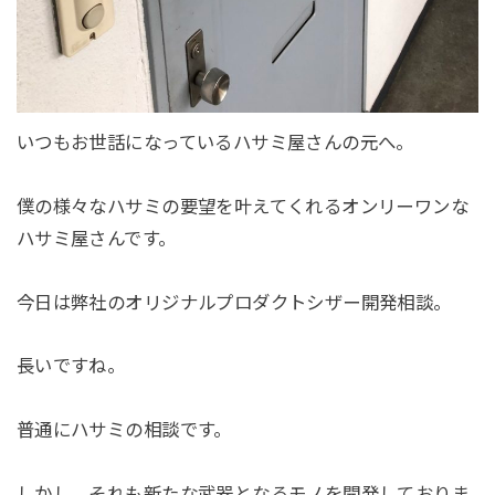
いつもお世話になっているハサミ屋さんの元へ。
僕の様々なハサミの要望を叶えてくれるオンリーワンな
ハサミ屋さんです。
今日は弊社のオリジナルプロダクトシザー開発相談。
長いですね。
普通にハサミの相談です。
しかし、それも新たな武器となるモノを開発しておりま