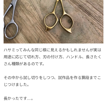
ハサミってみんな同じ様に見えるかもしれませんが実は
用途に応じて切れ方、刃の付け方、ハンドル、長さたく
さん種類があるのです。
その中から試し切りをしつつ、試作品を作る算段までこ
じつけました。
長かったです…。