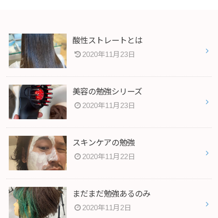
酸性ストレートとは
2020年11月23日
美容の勉強シリーズ
2020年11月23日
スキンケアの勉強
2020年11月22日
まだまだ勉強あるのみ
2020年11月2日